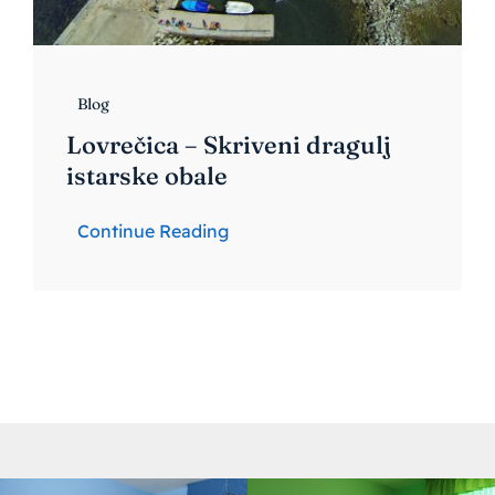
Blog
Lovrečica – Skriveni dragulj
istarske obale
Continue Reading