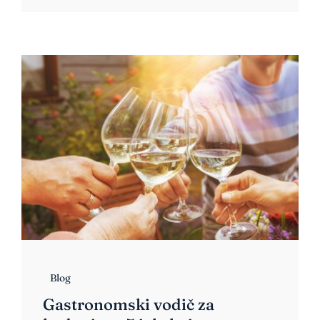
Blog
Gastronomski vodič za