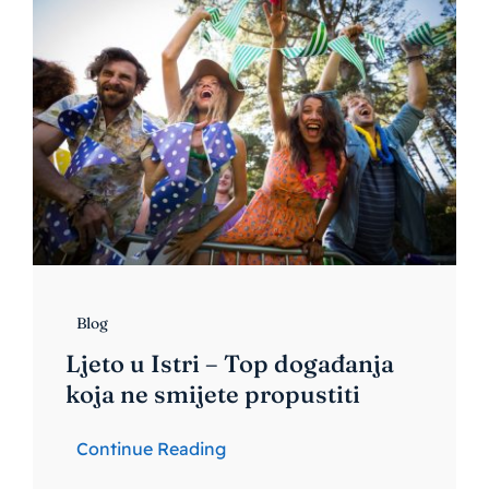
Blog
Ljeto u Istri – Top događanja
koja ne smijete propustiti
Continue Reading