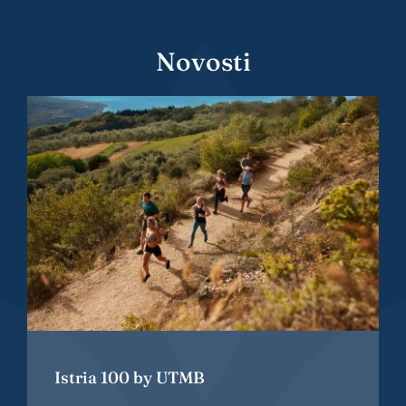
Novosti
Istria 100 by UTMB