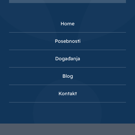
Home
Posebnosti
Događanja
Blog
Kontakt
O nama