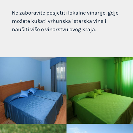
Ne zaboravite posjetiti lokalne vinarije, gdje
možete kušati vrhunska istarska vina i
naučiti više o vinarstvu ovog kraja.