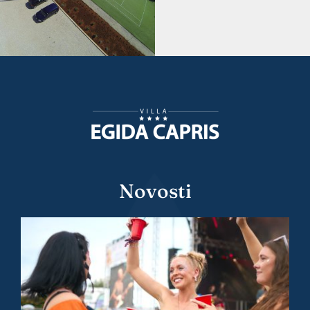
Novosti