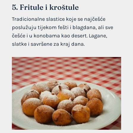
5. Fritule i kroštule
Tradicionalne slastice koje se najčešće
poslužuju tijekom fešti i blagdana, ali sve
češće i u konobama kao desert. Lagane,
slatke i savršene za kraj dana.