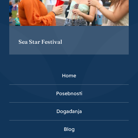
Sea Star Festival
Home
Posebnosti
Događanja
Blog